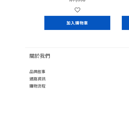
加入購物車
關於我們
品牌故事
通路資訊
購物流程