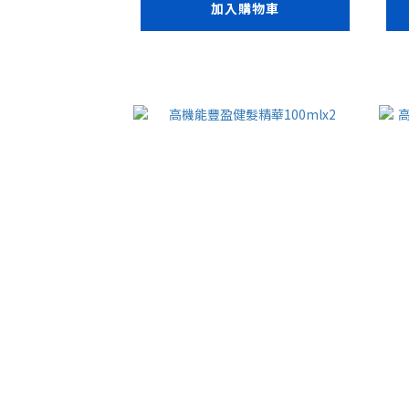
加入購物車