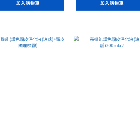
加入購物車
加入購物車