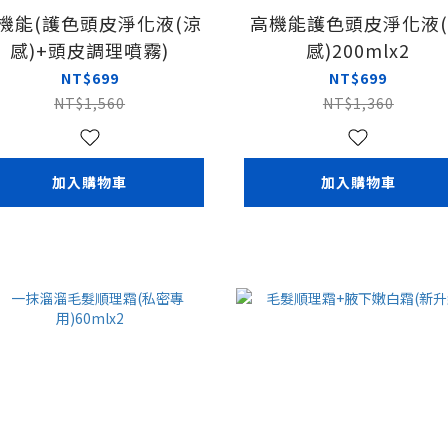
機能(護色頭皮淨化液(涼
高機能護色頭皮淨化液
感)+頭皮調理噴霧)
感)200mlx2
NT$699
NT$699
NT$1,560
NT$1,360
加入購物車
加入購物車