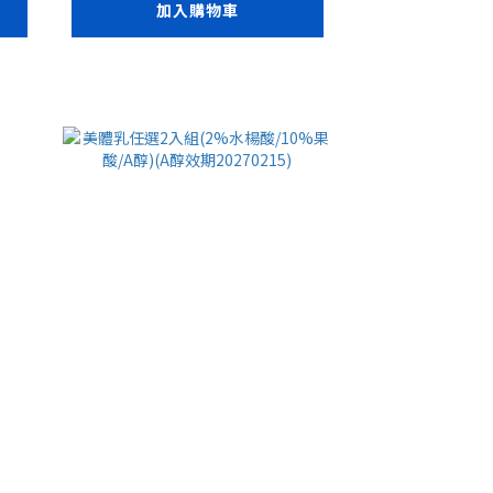
加入購物車