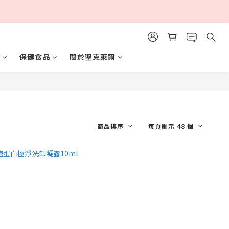
保健食品
關於聖克萊爾
商品排序
每頁顯示 48 個