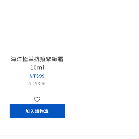
海洋極萃抗痕緊緻霜
10ml
NT$99
NT$396
加入購物車