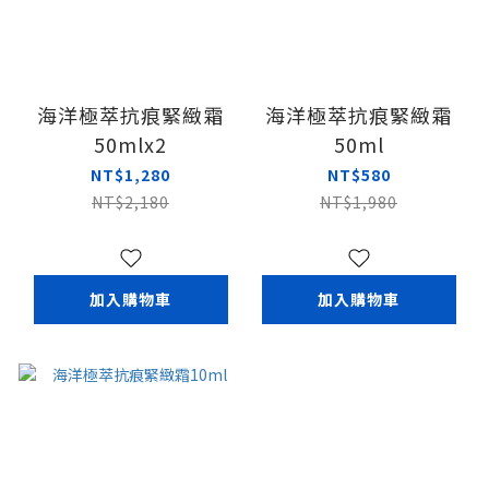
海洋極萃抗痕緊緻霜
海洋極萃抗痕緊緻霜
50mlx2
50ml
NT$1,280
NT$580
NT$2,180
NT$1,980
加入購物車
加入購物車