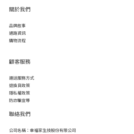
關於我們
品牌故事
通路資訊
購物流程
顧客服務
運送服務方式
退換貨政策
隱私權政策
防詐騙宣導
聯絡我們
公司名稱：幸福家生技股份有限公司