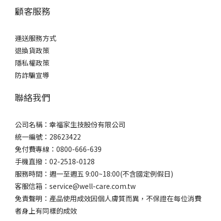
顧客服務
運送服務方式
退換貨政策
隱私權政策
防詐騙宣導
聯絡我們
公司名稱：幸福家生技股份有限公司
統一編號：28623422
免付費專線：0800-666-639
手機直撥：02-2518-0128
服務時間：週一至週五 9:00~18:00(不含國定例假日)
客服信箱：service@well-care.com.tw
免責聲明：產品使用成效因個人膚質而異，不保證在每位消費
者身上有同樣的成效