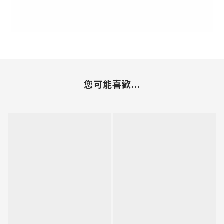
您可能喜歡...