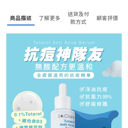
送貨及付
商品描述
了解更多
顧客評價
款方式