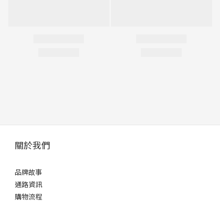
關於我們
品牌故事
通路資訊
購物流程