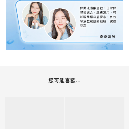
您可能喜歡...