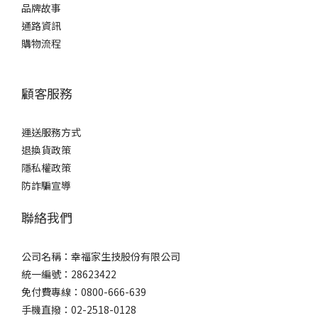
品牌故事
通路資訊
購物流程
顧客服務
運送服務方式
退換貨政策
隱私權政策
防詐騙宣導
聯絡我們
公司名稱：幸福家生技股份有限公司
統一編號：28623422
免付費專線：0800-666-639
手機直撥：02-2518-0128