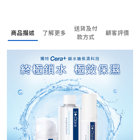
送貨及付
商品描述
了解更多
顧客評價
款方式