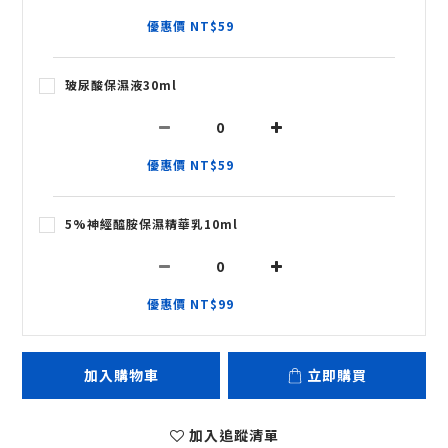
優惠價 NT$59
玻尿酸保濕液30ml
優惠價 NT$59
5%神經醯胺保濕精華乳10ml
優惠價 NT$99
加入購物車
立即購買
加入追蹤清單