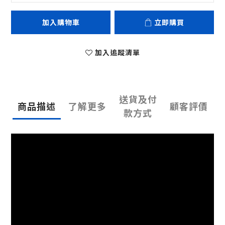
加入購物車
立即購買
加入追蹤清單
送貨及付
商品描述
了解更多
顧客評價
款方式