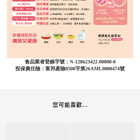
食品業者登錄字號：N-128623422-00000-0
投保責任險：富邦產險0500字第26AML0000474號
您可能喜歡...