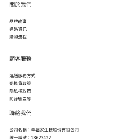
關於我們
品牌故事
通路資訊
購物流程
顧客服務
運送服務方式
退換貨政策
隱私權政策
防詐騙宣導
聯絡我們
公司名稱：幸福家生技股份有限公司
統一編號：28623422