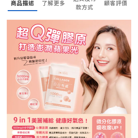
商品描述
了解更多
顧客評價
款方式