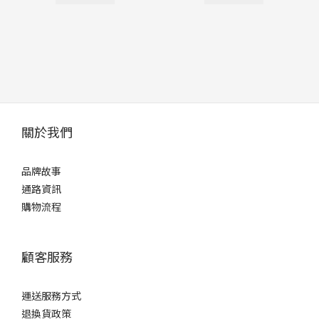
關於我們
品牌故事
通路資訊
購物流程
顧客服務
運送服務方式
退換貨政策