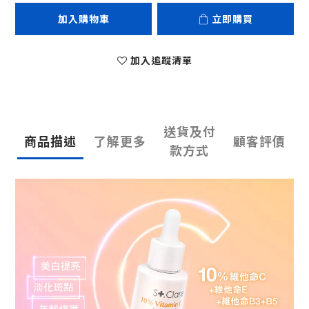
加入購物車
立即購買
加入追蹤清單
送貨及付
商品描述
了解更多
顧客評價
款方式