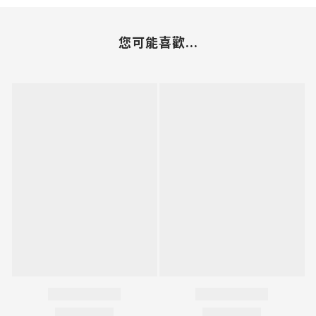
您可能喜歡...