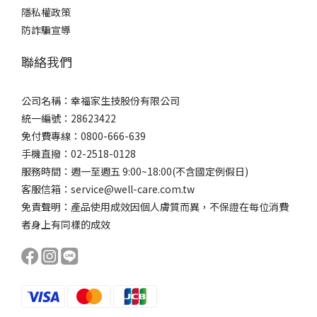
隱私權政策
防詐騙宣導
聯絡我們
公司名稱：幸福家生技股份有限公司
統一編號：28623422
免付費專線：0800-666-639
手機直撥：02-2518-0128
服務時間：週一至週五 9:00~18:00(不含國定例假日)
客服信箱：service@well-care.com.tw
免責聲明：產品使用成效因個人膚質而異，不保證在每位消費
者身上有同樣的成效