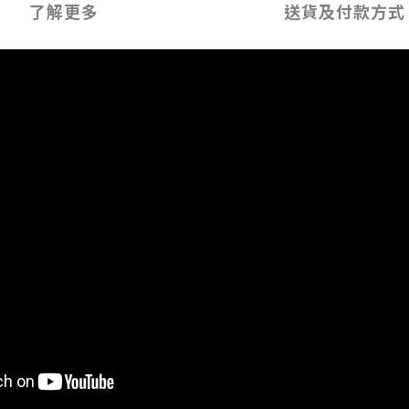
了解更多
送貨及付款方式